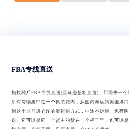
FBA专线直送
蚂蚁雄兵FBA专线直送(亚马逊整柜直送)，即同去一
所有货物集中在一个集装箱内，从国内海运到美国港口
到这个亚马逊仓库的流运输方式，中途不拆柜。也有叫
送。它可以是同一个货主的货在一个柜子里，也可以是