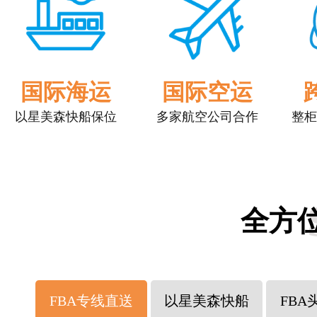
国际海运
国际空运
以星美森快船保位
多家航空公司合作
整柜
全方
FBA专线直送
以星美森快船
FBA