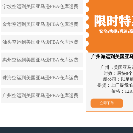
宁坡空运到美国亚马逊FBA仓库运费
金华空运到美国亚马逊FBA仓库运费
汕头空运到美国亚马逊FBA仓库运费
广州海运到美国亚马
惠州空运到美国亚马逊FBA仓库运费
广州→美国亚马逊仓
时效：最快8
珠海空运到美国亚马逊FBA仓库运费
船公司：以星航
提货：上门提货/
价格：12R
广州空运到美国亚马逊FBA仓库运费
立即下单