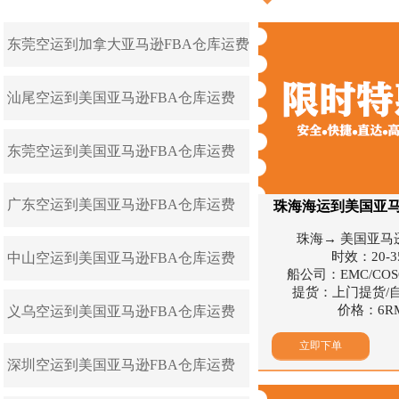
东莞空运到加拿大亚马逊FBA仓库运费
汕尾空运到美国亚马逊FBA仓库运费
东莞空运到美国亚马逊FBA仓库运费
广东空运到美国亚马逊FBA仓库运费
珠海海运到美国亚马
珠海→ 美国亚马逊
时效：20-
中山空运到美国亚马逊FBA仓库运费
船公司：EMC/COSC
提货：上门提货/
价格：6RM
义乌空运到美国亚马逊FBA仓库运费
立即下单
深圳空运到美国亚马逊FBA仓库运费