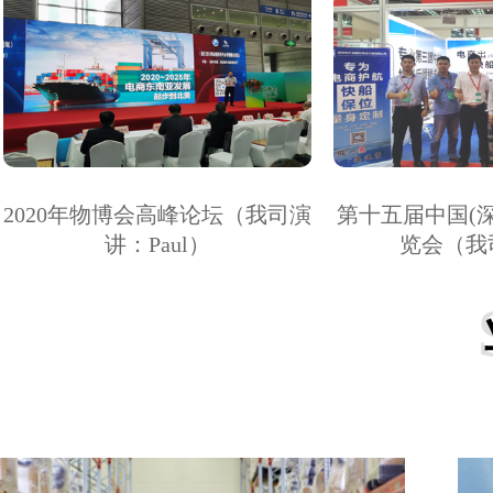
2020年物博会高峰论坛（我司演
第十五届中国(
讲：Paul）
览会（我